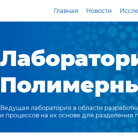
Главная
Новости
Иссл
Лаборатор
Полимерны
Ведущая лаборатория в области разработ
и процессов на их основе для разделения 