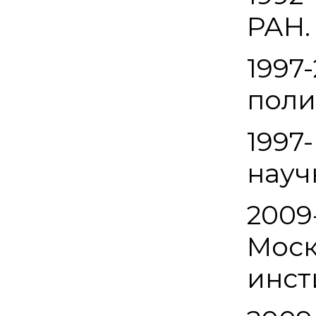
РАН.
1997
поли
1997
науч
2009
Моск
инст