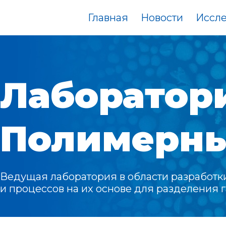
Главная
Новости
Иссл
Лаборатор
Полимерны
Ведущая лаборатория в области разработ
и процессов на их основе для разделения 